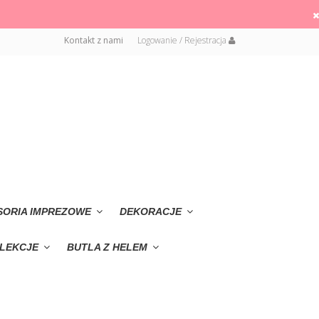
Kontakt z nami
Logowanie / Rejestracja
SORIA IMPREZOWE
DEKORACJE
LEKCJE
BUTLA Z HELEM