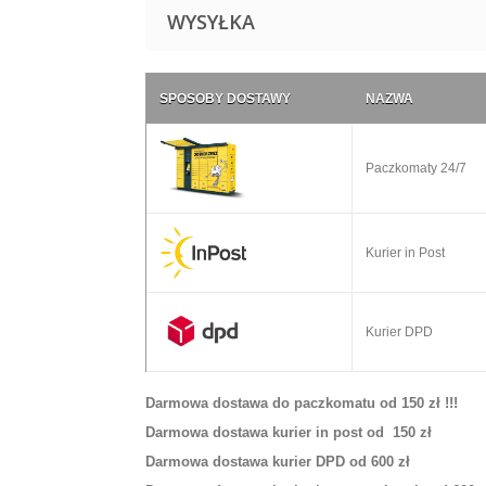
WYSYŁKA
SPOSOBY DOSTAWY
NAZWA
Paczkomaty 24/7
Kurier in Post
Kurier DPD
Darmowa dostawa do paczkomatu od 150 zł !!!
Darmowa dostawa kurier in post od 150 zł
Darmowa dostawa kurier DPD od 600 zł