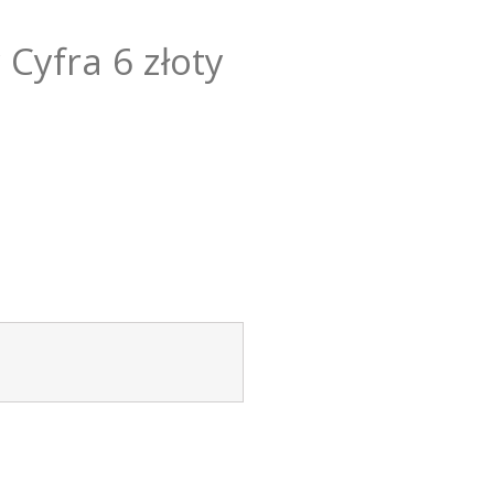
 Cyfra 6 złoty