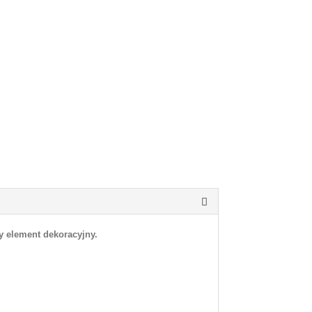
wy element dekoracyjny.