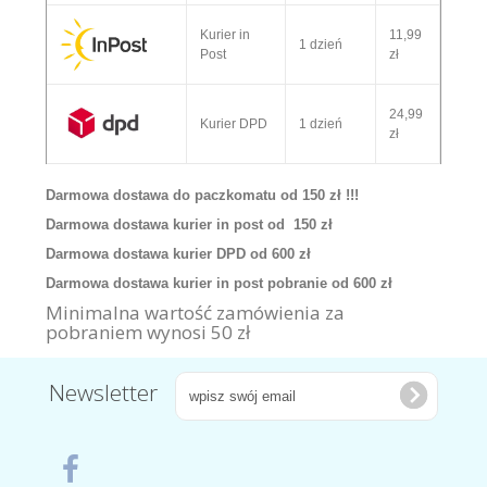
Kurier in
11,99
1 dzień
Post
zł
24,99
Kurier DPD
1 dzień
zł
Darmowa dostawa do paczkomatu od 150 zł !!!
Darmowa dostawa kurier in post od 150 zł
Darmowa dostawa kurier DPD od 600 zł
Darmowa dostawa kurier in post pobranie od 600 zł
Minimalna wartość zamówienia za
pobraniem wynosi 50 zł
Newsletter