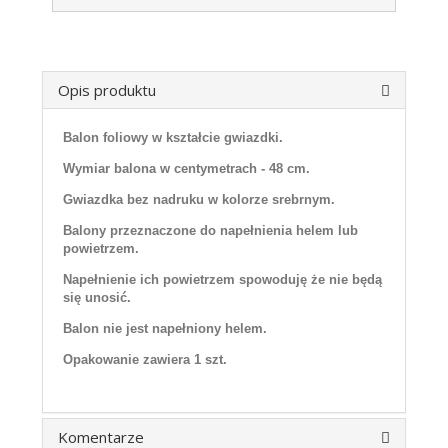
Opis produktu
Balon foliowy w kształcie gwiazdki.
Wymiar balona w centymetrach - 48 cm.
Gwiazdka bez nadruku w kolorze srebrnym.
Balony przeznaczone do napełnienia helem lub
powietrzem.
Napełnienie ich powietrzem spowoduję że nie będą
się unosić.
Balon nie jest napełniony helem.
Opakowanie zawiera 1 szt.
Komentarze