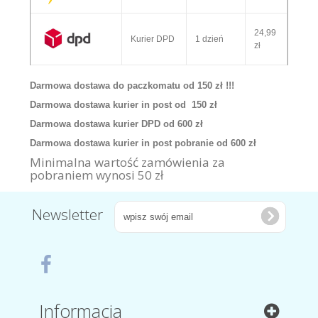
24,99
Kurier DPD
1 dzień
zł
Darmowa dostawa do paczkomatu od 150 zł !!!
Darmowa dostawa kurier in post od 150 zł
Darmowa dostawa kurier DPD od 600 zł
Darmowa dostawa kurier in post pobranie od 600 zł
Minimalna wartość zamówienia za
pobraniem wynosi 50 zł
Newsletter
Informacja