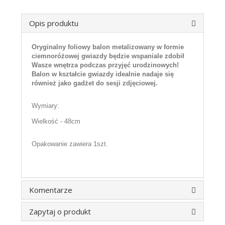
Opis produktu
Oryginalny foliowy balon metalizowany w formie
ciemnoróżowej gwiazdy będzie wspaniale zdobił
Wasze wnętrza podczas przyjęć urodzinowych!
Balon w kształcie gwiazdy idealnie nadaje się
również jako gadżet do sesji zdjęciowej.
Wymiary:
Wielkość - 48cm
Opakowanie zawiera 1szt.
Komentarze
Zapytaj o produkt