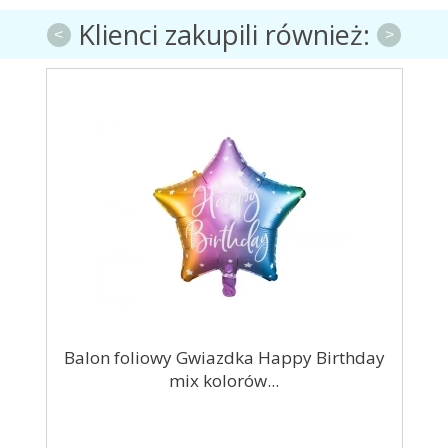
Klienci zakupili również:
<
>
Balon foliowy Gwiazdka Happy Birthday
mix kolorów...