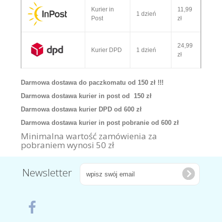
Kurier in
11,99
1 dzień
Post
zł
24,99
Kurier DPD
1 dzień
zł
Darmowa dostawa do paczkomatu od 150 zł !!!
Darmowa dostawa kurier in post od 150 zł
Darmowa dostawa kurier DPD od 600 zł
Darmowa dostawa kurier in post pobranie od 600 zł
Minimalna wartość zamówienia za
pobraniem wynosi 50 zł
Newsletter