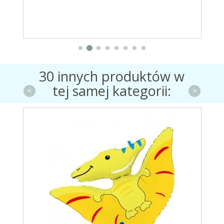
30 innych produktów w
tej samej kategorii:
<
>