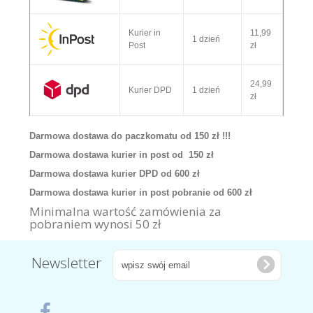
Kurier in
11,99
1 dzień
Post
zł
24,99
Kurier DPD
1 dzień
zł
Darmowa dostawa do paczkomatu od 150 zł !!!
Darmowa dostawa kurier in post od 150 zł
Darmowa dostawa kurier DPD od 600 zł
Darmowa dostawa kurier in post pobranie od 600 zł
Minimalna wartość zamówienia za
pobraniem wynosi 50 zł
Newsletter