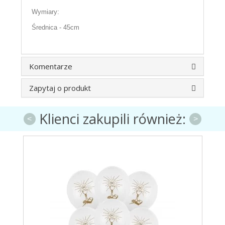
Wymiary:
Średnica - 45cm
Komentarze
Zapytaj o produkt
Klienci zakupili również:
<
>