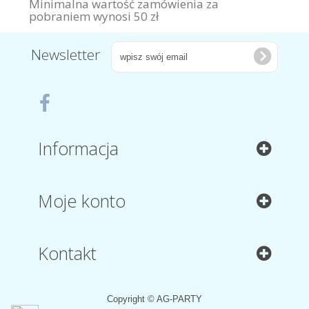
Minimalna wartość zamówienia za
pobraniem wynosi 50 zł
Newsletter
Informacja
Moje konto
Kontakt
Copyright © AG-PARTY