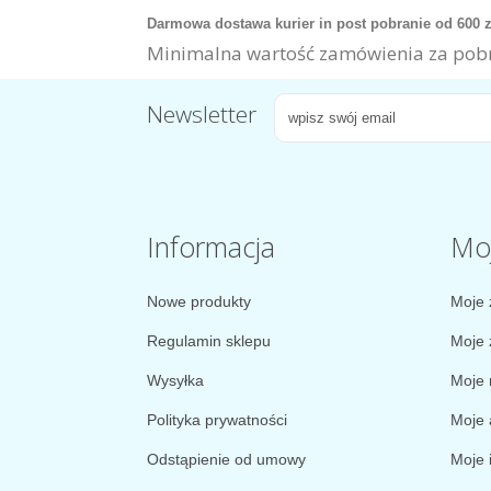
Darmowa dostawa kurier in post pobranie od 600 
Minimalna wartość zamówienia za pobr
Newsletter
Informacja
Mo
Nowe produkty
Moje 
Regulamin sklepu
Moje 
Wysyłka
Moje 
Polityka prywatności
Moje 
Odstąpienie od umowy
Moje 