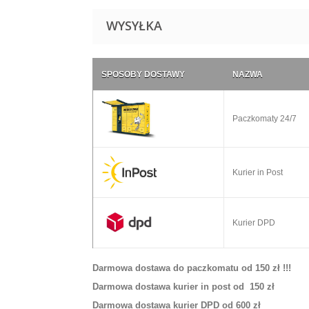
WYSYŁKA
SPOSOBY DOSTAWY
NAZWA
Paczkomaty 24/7
Kurier in Post
Kurier DPD
Darmowa dostawa do paczkomatu od 150 zł !!!
Darmowa dostawa kurier in post od 150 zł
Darmowa dostawa kurier DPD od 600 zł