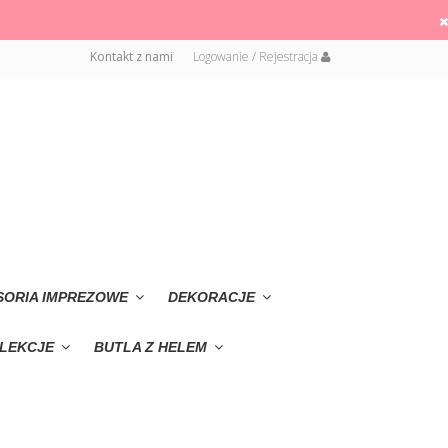
Kontakt z nami
Logowanie / Rejestracja
SORIA IMPREZOWE
DEKORACJE
LEKCJE
BUTLA Z HELEM