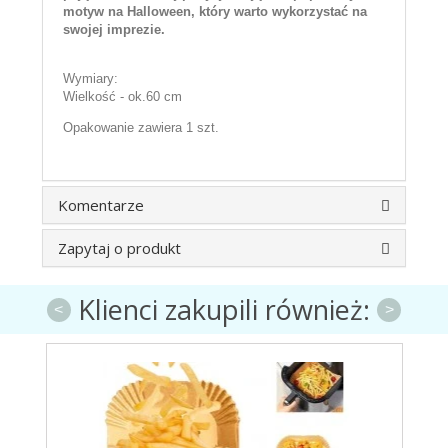
motyw na Halloween, który warto wykorzystać na
swojej imprezie.
Wymiary:
Wielkość - ok.60 cm
Opakowanie zawiera 1 szt.
Komentarze
Zapytaj o produkt
Klienci zakupili również:
<
>