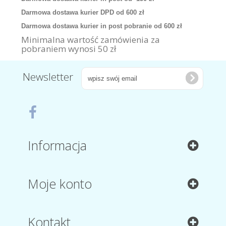
Darmowa dostawa kurier DPD od 600 zł
Darmowa dostawa kurier in post pobranie od 600 zł
Minimalna wartość zamówienia za
pobraniem wynosi 50 zł
Newsletter
Informacja
Moje konto
Kontakt