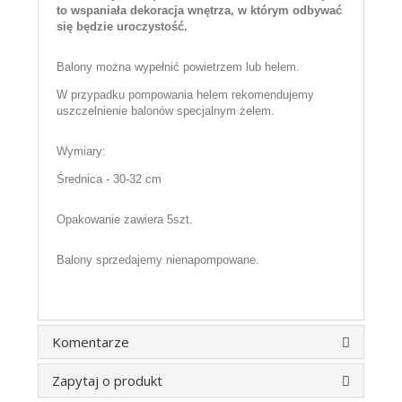
to wspaniała dekoracja wnętrza, w którym odbywać
się będzie uroczystość.
Balony można wypełnić powietrzem lub helem.
W przypadku pompowania helem rekomendujemy
uszczelnienie balonów specjalnym żelem.
Wymiary:
Średnica - 30-32 cm
Opakowanie zawiera 5szt.
Balony sprzedajemy nienapompowane.
Komentarze
Zapytaj o produkt