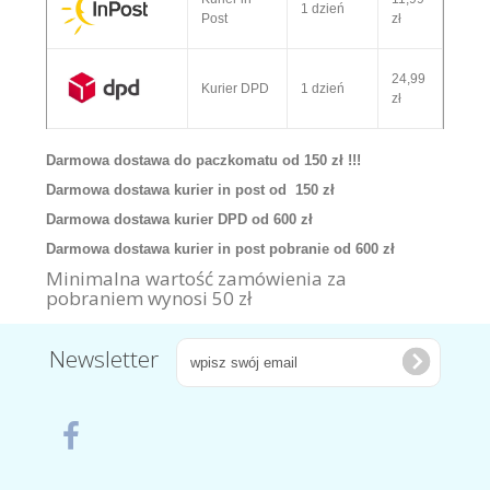
1 dzień
Post
zł
24,99
Kurier DPD
1 dzień
zł
Darmowa dostawa do paczkomatu od 150 zł !!!
Darmowa dostawa kurier in post od 150 zł
Darmowa dostawa kurier DPD od 600 zł
Darmowa dostawa kurier in post pobranie od 600 zł
Minimalna wartość zamówienia za
pobraniem wynosi 50 zł
Newsletter