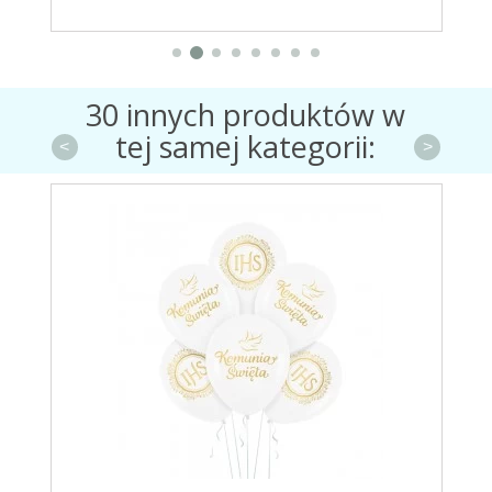
30 innych produktów w
tej samej kategorii:
<
>