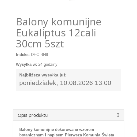
Balony komunijne
Eukaliptus 12cali
30cm 5szt
Indeks:
DEC-BN8
Wysyłka w:
24 godziny
Najbliższa wysyłka już
poniedziałek, 10.08.2026 13:00
Opis produktu
Balony komunijne dekorowane wzorem
botanicznym i napisem Pierwsza Komunia Święta