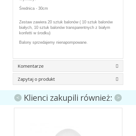
Średnica - 30cm
Zestaw zawiera 20 sztuk balonów ( 10 sztuk balonów
białych, 10 sztuk balonów transparentnych z białym
konfetti w środku)
Balony sprzedajemy nienapompowane.
Komentarze
Zapytaj o produkt
Klienci zakupili również:
<
>