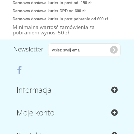
Darmowa dostawa kurier in post od 150 zł
Darmowa dostawa kurier DPD od 600 zł
Darmowa dostawa kurier in post pobranie od 600 zł
Minimalna wartość zamówienia za
pobraniem wynosi 50 zł
Newsletter
Informacja
Moje konto