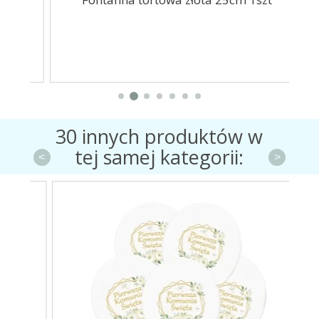
30 innych produktów w
tej samej kategorii:
<
>