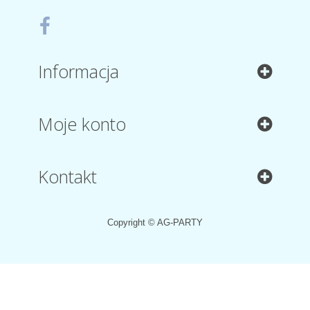
Informacja
Moje konto
Kontakt
Copyright © AG-PARTY