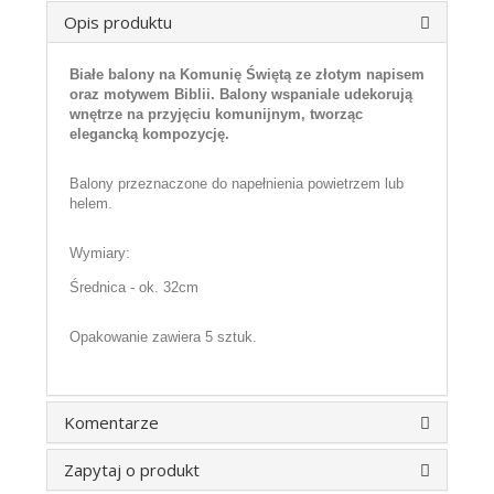
Opis produktu
Białe balony na Komunię Świętą ze złotym napisem
oraz motywem Biblii. Balony wspaniale udekorują
wnętrze na przyjęciu komunijnym, tworząc
elegancką kompozycję.
Balony przeznaczone do napełnienia powietrzem lub
helem.
Wymiary:
Średnica - ok. 32cm
Opakowanie zawiera 5 sztuk.
Komentarze
Zapytaj o produkt