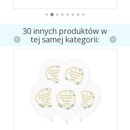
30 innych produktów w
tej samej kategorii:
<
>