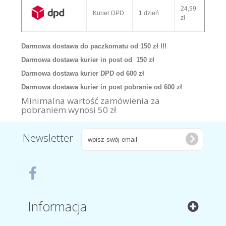
24,99
Kurier DPD
1 dzień
zł
Darmowa dostawa do paczkomatu od 150 zł !!!
Darmowa dostawa kurier in post od 150 zł
Darmowa dostawa kurier DPD od 600 zł
Darmowa dostawa kurier in post pobranie od 600 zł
Minimalna wartość zamówienia za
pobraniem wynosi 50 zł
Newsletter
Informacja