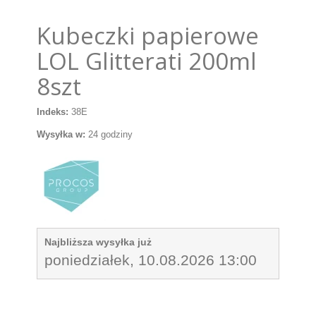
Kubeczki papierowe
LOL Glitterati 200ml
8szt
Indeks:
38E
Wysyłka w:
24 godziny
Najbliższa wysyłka już
poniedziałek, 10.08.2026 13:00