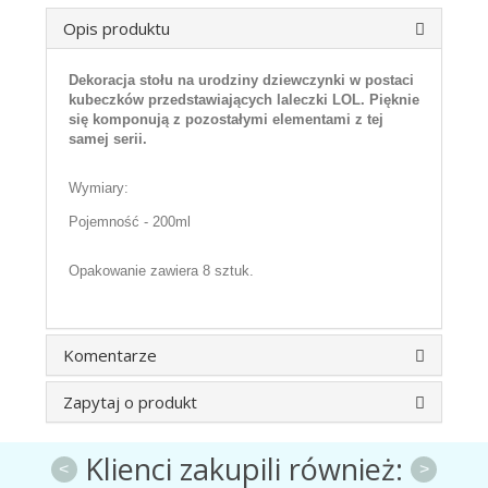
Opis produktu
Dekoracja stołu na urodziny dziewczynki w postaci
kubeczków przedstawiających laleczki LOL. Pięknie
się komponują z pozostałymi elementami z tej
samej serii.
Wymiary:
Pojemność - 200ml
Opakowanie zawiera 8 sztuk.
Komentarze
Zapytaj o produkt
Klienci zakupili również:
<
>