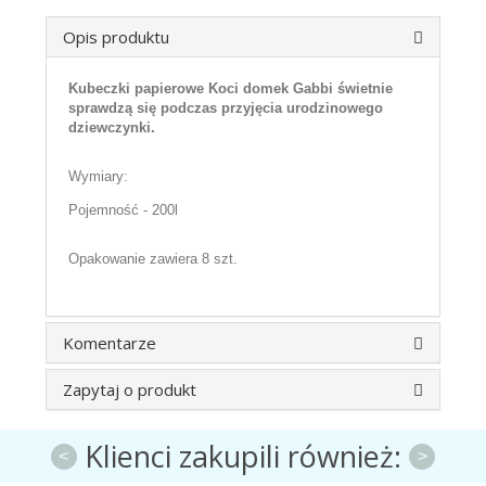
Opis produktu
Kubeczki papierowe Koci domek Gabbi świetnie
sprawdzą się podczas przyjęcia urodzinowego
dziewczynki.
Wymiary:
Pojemność - 200l
Opakowanie zawiera 8 szt.
Komentarze
Zapytaj o produkt
Klienci zakupili również:
<
>