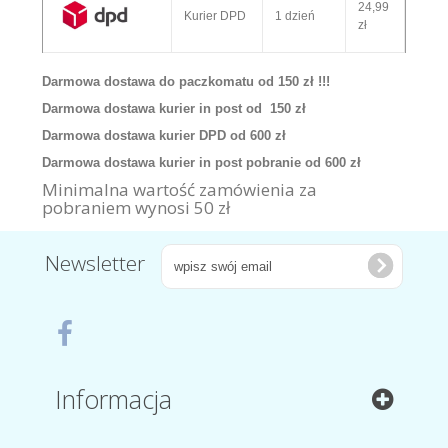
24,99
Kurier DPD
1 dzień
zł
Darmowa dostawa do paczkomatu od 150 zł !!!
Darmowa dostawa kurier in post od 150 zł
Darmowa dostawa kurier DPD od 600 zł
Darmowa dostawa kurier in post pobranie od 600 zł
Minimalna wartość zamówienia za
pobraniem wynosi 50 zł
Newsletter
Informacja