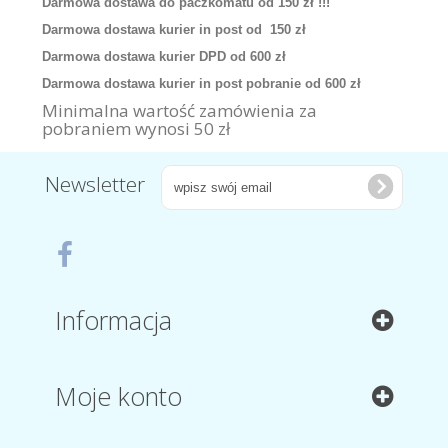
Darmowa dostawa do paczkomatu od 150 zł !!!
Darmowa dostawa kurier in post od 150 zł
Darmowa dostawa kurier DPD od 600 zł
Darmowa dostawa kurier in post pobranie od 600 zł
Minimalna wartość zamówienia za
pobraniem wynosi 50 zł
Newsletter
Informacja
Moje konto