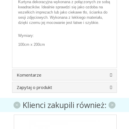
Kurtyna dekoracyjna wykonana z połączonych ze sobą
kwadracików. Idealnie sprawdzi się jako ozdoba na
wszelkich imprezach lub jako ciekawe tło, ścianka do
sesji zdjęciowych. Wykonana z lekkiego materiału,
dzięki czemu jej mocowanie jest łatwe i szybkie.
Wymiary:
100cm x 200cm
Komentarze
Zapytaj o produkt
Klienci zakupili również:
<
>