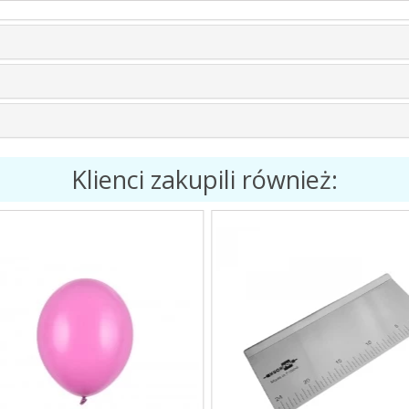
Klienci zakupili również: