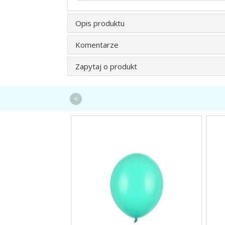
Opis produktu
Komentarze
Zapytaj o produkt
<