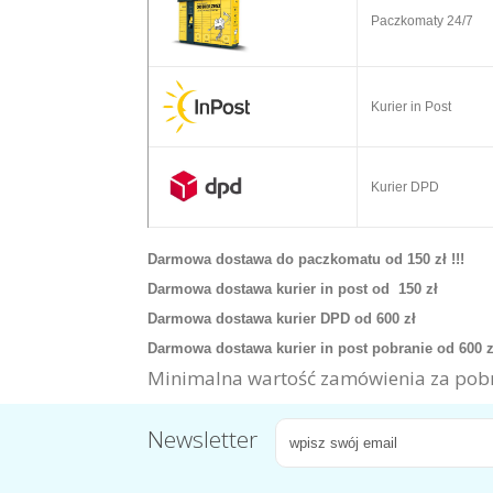
Paczkomaty 24/7
Kurier in Post
Kurier DPD
Darmowa dostawa do paczkomatu od 150 zł !!!
Darmowa dostawa kurier in post od 150 zł
Darmowa dostawa kurier DPD od 600 zł
Darmowa dostawa kurier in post pobranie od 600 
Minimalna wartość zamówienia za pobr
Newsletter