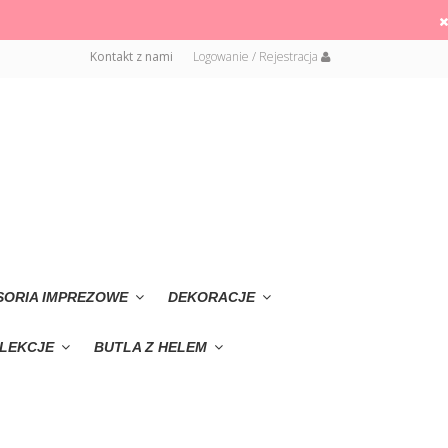
Kontakt z nami
Logowanie / Rejestracja
SORIA IMPREZOWE
DEKORACJE
LEKCJE
BUTLA Z HELEM