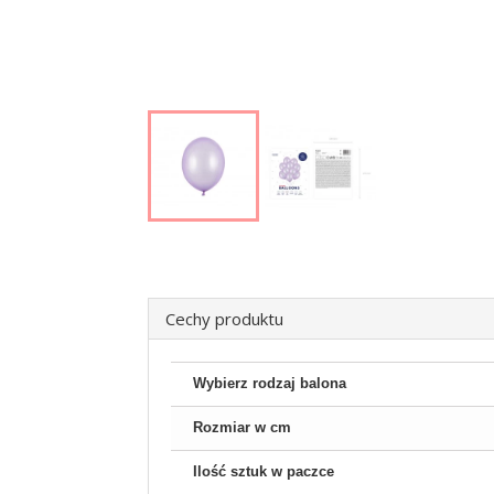
Cechy produktu
Wybierz rodzaj balona
Rozmiar w cm
Ilość sztuk w paczce