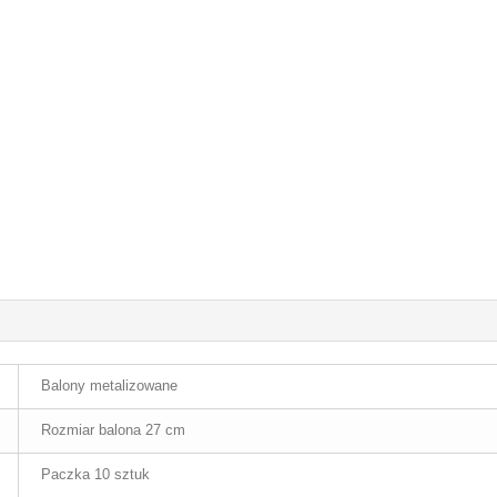
Balony metalizowane
Rozmiar balona 27 cm
Paczka 10 sztuk