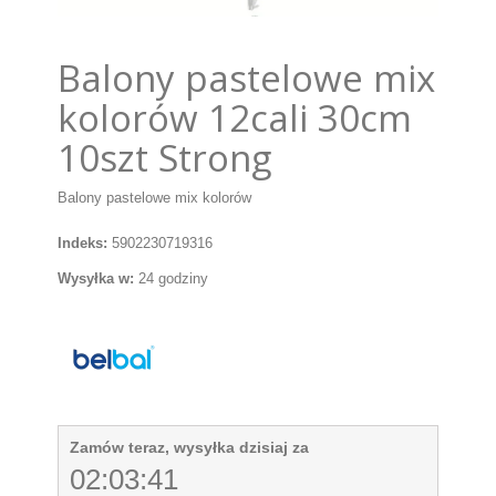
Balony pastelowe mix
kolorów 12cali 30cm
10szt Strong
Balony pastelowe mix kolorów
Indeks:
5902230719316
Wysyłka w:
24 godziny
Zamów teraz, wysyłka dzisiaj za
02:03:41