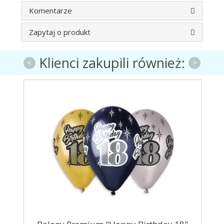
Komentarze
Zapytaj o produkt
Klienci zakupili również:
<
>