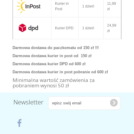
Kurier in
11,99
1 dzień
Post
zł
24,99
Kurier DPD
1 dzień
zł
Darmowa dostawa do paczkomatu od 150 zł !!!
Darmowa dostawa kurier in post od 150 zł
Darmowa dostawa kurier DPD od 600 zł
Darmowa dostawa kurier in post pobranie od 600 zł
Minimalna wartość zamówienia za
pobraniem wynosi 50 zł
Newsletter