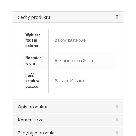
Cechy produktu
Wybierz
rodzaj
Balony pastelowe
balona
Rozmiar
Rozmiar balona 30 cm
w cm
Ilość
sztuk w
Paczka 10 sztuk
paczce
Opis produktu
Komentarze
Zapytaj o produkt