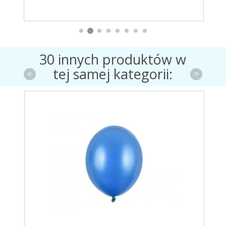
30 innych produktów w
tej samej kategorii:
<
>