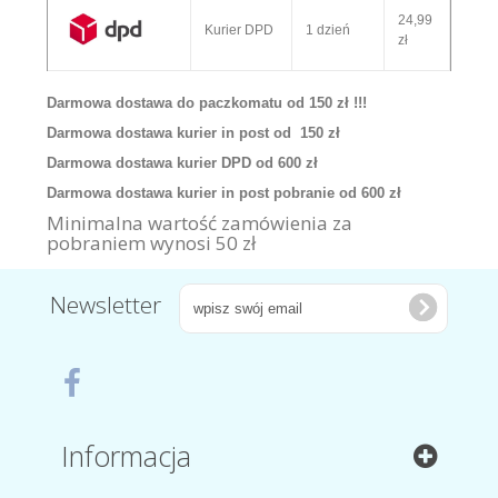
24,99
Kurier DPD
1 dzień
zł
Darmowa dostawa do paczkomatu od 150 zł !!!
Darmowa dostawa kurier in post od 150 zł
Darmowa dostawa kurier DPD od 600 zł
Darmowa dostawa kurier in post pobranie od 600 zł
Minimalna wartość zamówienia za
pobraniem wynosi 50 zł
Newsletter
Informacja