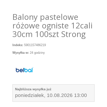
Balony pastelowe
różowe ogniste 12cali
30cm 100szt Strong
Indeks:
5901157486219
Wysyłka w:
24 godziny
Najbliższa wysyłka już
poniedziałek, 10.08.2026 13:00