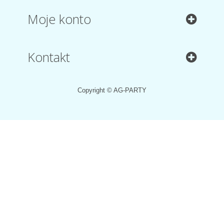
Moje konto
Kontakt
Copyright © AG-PARTY