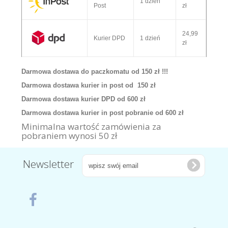
1 dzień
Post
zł
24,99
Kurier DPD
1 dzień
zł
Darmowa dostawa do paczkomatu od 150 zł !!!
Darmowa dostawa kurier in post od 150 zł
Darmowa dostawa kurier DPD od 600 zł
Darmowa dostawa kurier in post pobranie od 600 zł
Minimalna wartość zamówienia za
pobraniem wynosi 50 zł
Newsletter