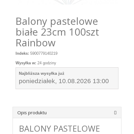
Balony pastelowe
białe 23cm 100szt
Rainbow
Indeks:
5900779140219
Wysyłka w:
24 godziny
Najbliższa wysyłka już
poniedziałek, 10.08.2026 13:00
Opis produktu
BALONY PASTELOWE