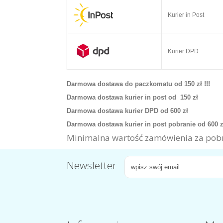
Kurier in Post
Kurier DPD
Darmowa dostawa do paczkomatu od 150 zł !!!
Darmowa dostawa kurier in post od 150 zł
Darmowa dostawa kurier DPD od 600 zł
Darmowa dostawa kurier in post pobranie od 600 
Minimalna wartość zamówienia za pobr
Newsletter