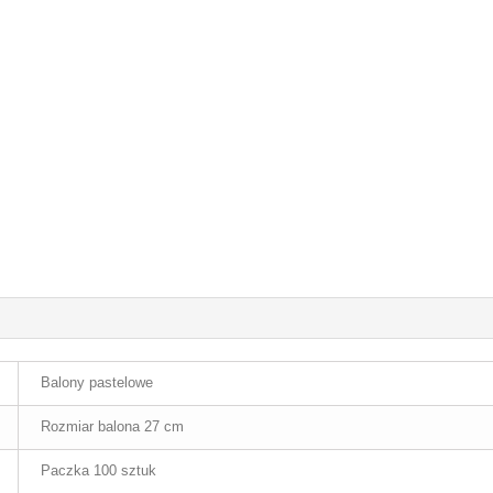
Balony pastelowe
Rozmiar balona 27 cm
Paczka 100 sztuk