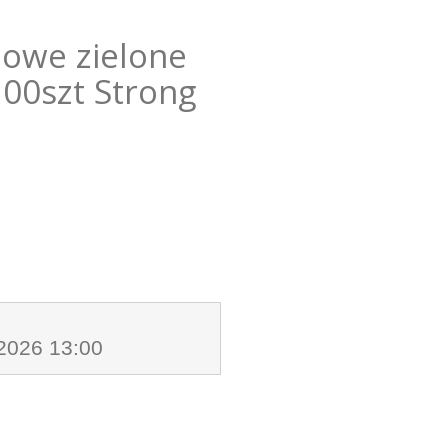
lowe zielone
100szt Strong
.2026 13:00