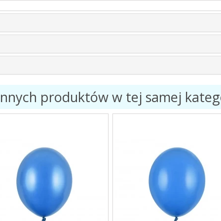
innych produktów w tej samej katego