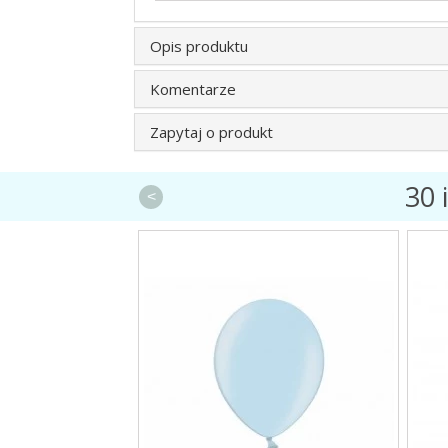
Opis produktu
Komentarze
Zapytaj o produkt
30 
<