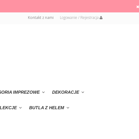
Kontakt z nami
Logowanie / Rejestracja
SORIA IMPREZOWE
DEKORACJE
LEKCJE
BUTLA Z HELEM