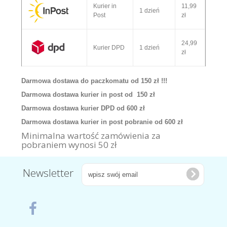
Kurier in
11,99
1 dzień
Post
zł
24,99
Kurier DPD
1 dzień
zł
Darmowa dostawa do paczkomatu od 150 zł !!!
Darmowa dostawa kurier in post od 150 zł
Darmowa dostawa kurier DPD od 600 zł
Darmowa dostawa kurier in post pobranie od 600 zł
Minimalna wartość zamówienia za
pobraniem wynosi 50 zł
Newsletter