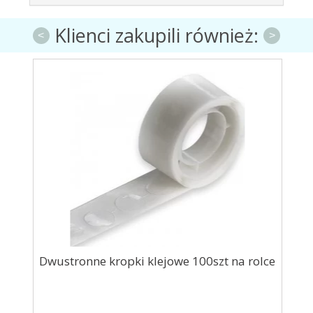
Klienci zakupili również:
<
>
Dwustronne kropki klejowe 100szt na rolce