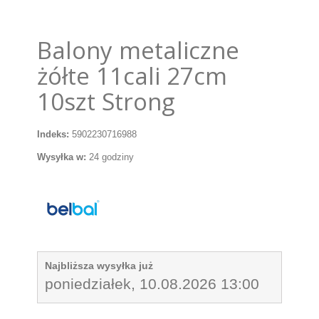
Balony metaliczne
żółte 11cali 27cm
10szt Strong
Indeks:
5902230716988
Wysyłka w:
24 godziny
Najbliższa wysyłka już
poniedziałek, 10.08.2026 13:00