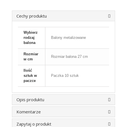
Cechy produktu
Wybierz
rodzaj
Balony metalizowane
balona
Rozmiar
Rozmiar balona 27 cm
w cm
Ilość
sztuk w
Paczka 10 sztuk
paczce
Opis produktu
Komentarze
Zapytaj o produkt