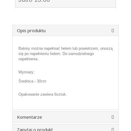
Opis produktu
Balony można napełniać helem lub powietrzem, unoszą
się po napełnieniu helem. Do samodzielnego
napełnienia.
Wymiary:
Średnica - 30cm
Opakowanie zawiera 6sztuk.
Komentarze
Zapytaj o produkt