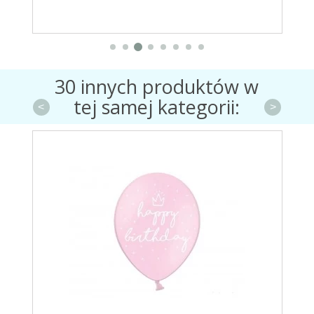
30 innych produktów w
tej samej kategorii:
<
>