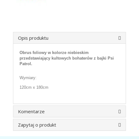
Opis produktu
Obrus foliowy w kolorze niebieskim
przedstawiający kultowych bohaterów z bajki Psi
Patrol.
Wymiary:
120cm x 180cm
Komentarze
Zapytaj o produkt