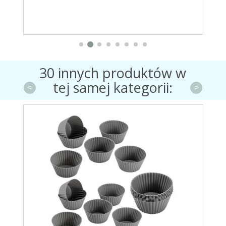
30 innych produktów w
tej samej kategorii:
<
>