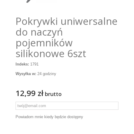
Pokrywki uniwersalne
do naczyń
pojemników
silikonowe 6szt
Indeks:
1791
Wysyłka w:
24 godziny
12,99 zł
brutto
Powiadom mnie kiedy będzie dostępny