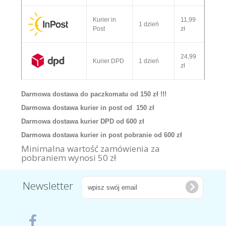
Kurier in
11,99
1 dzień
Post
zł
24,99
Kurier DPD
1 dzień
zł
Darmowa dostawa do paczkomatu od 150 zł !!!
Darmowa dostawa kurier in post od 150 zł
Darmowa dostawa kurier DPD od 600 zł
Darmowa dostawa kurier in post pobranie od 600 zł
Minimalna wartość zamówienia za
pobraniem wynosi 50 zł
Newsletter