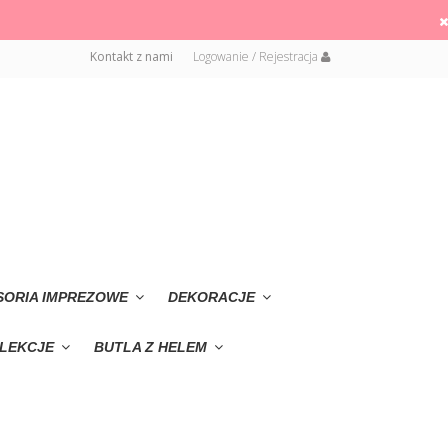
Kontakt z nami
Logowanie / Rejestracja
SORIA IMPREZOWE
DEKORACJE
LEKCJE
BUTLA Z HELEM