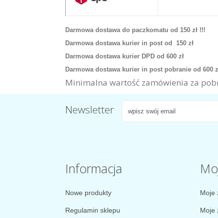
Darmowa dostawa do paczkomatu od 150 zł !!!
Darmowa dostawa kurier in post od 150 zł
Darmowa dostawa kurier DPD od 600 zł
Darmowa dostawa kurier in post pobranie od 600 
Minimalna wartość zamówienia za pobr
Newsletter
Informacja
Mo
Nowe produkty
Moje 
Regulamin sklepu
Moje 