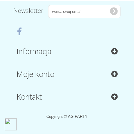
Newsletter
Informacja
Moje konto
Kontakt
Copyright © AG-PARTY