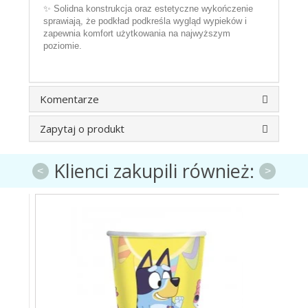
✨ Solidna konstrukcja oraz estetyczne wykończenie
sprawiają, że podkład podkreśla wygląd wypieków i
zapewnia komfort użytkowania na najwyższym
poziomie.
Komentarze
Zapytaj o produkt
Klienci zakupili również:
<
>