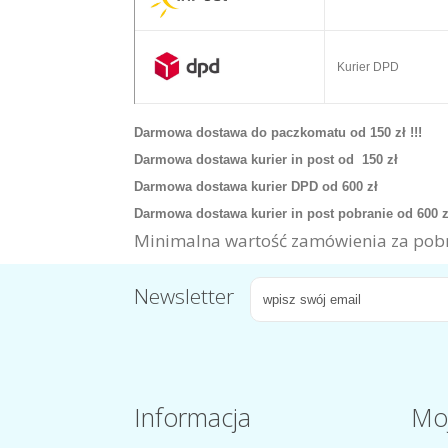
Kurier DPD
Darmowa dostawa do paczkomatu od 150 zł !!!
Darmowa dostawa kurier in post od 150 zł
Darmowa dostawa kurier DPD od 600 zł
Darmowa dostawa kurier in post pobranie od 600 
Minimalna wartość zamówienia za pobr
Newsletter
Informacja
Mo