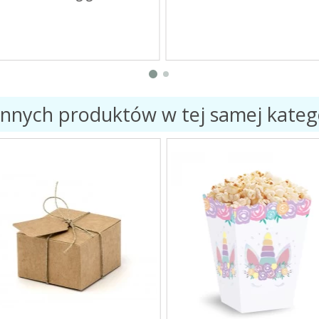
innych produktów w tej samej katego