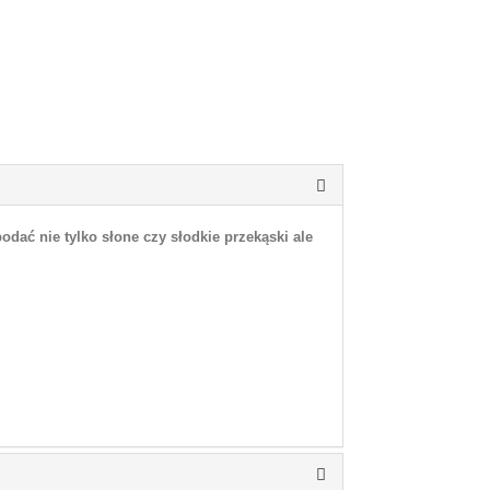
odać nie tylko słone czy słodkie przekąski ale