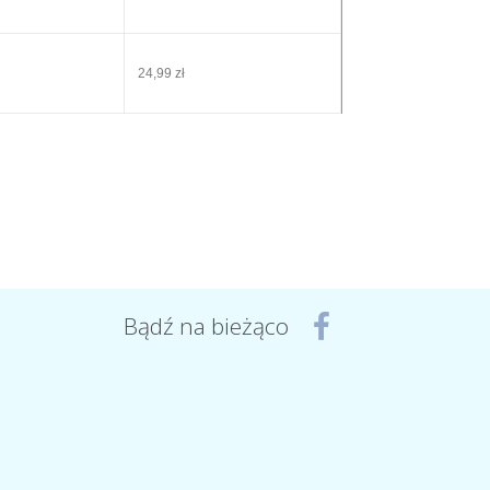
24,99 zł
Bądź na bieżąco