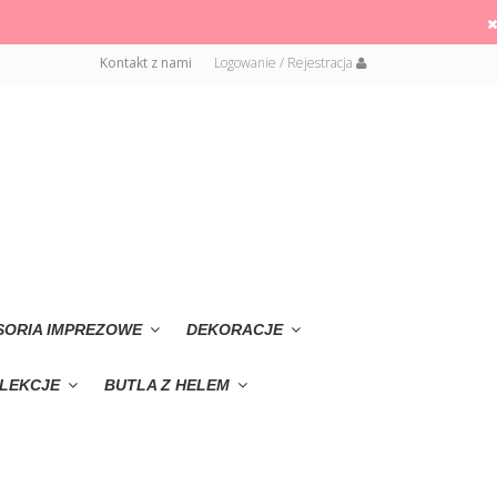
Kontakt z nami
Logowanie / Rejestracja
SORIA IMPREZOWE
DEKORACJE
LEKCJE
BUTLA Z HELEM