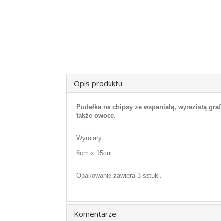
Opis produktu
Pudełka na chipsy ze wspaniałą, wyrazistą graf
także owoce.
Wymiary:
6cm x 15cm
Opakowanie zawiera 3 sztuki.
Komentarze