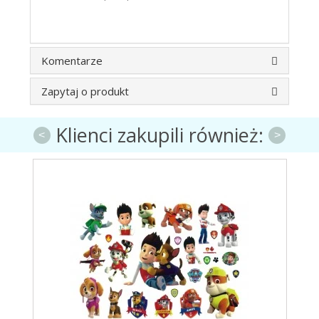
Komentarze
Zapytaj o produkt
Klienci zakupili również:
<
>