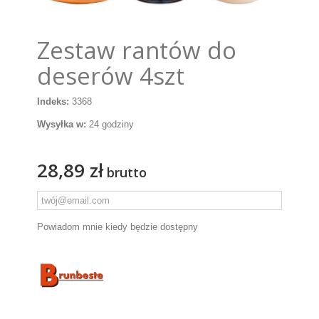
Zestaw rantów do
deserów 4szt
Indeks:
3368
Wysyłka w:
24 godziny
28,89 zł
brutto
Powiadom mnie kiedy będzie dostępny