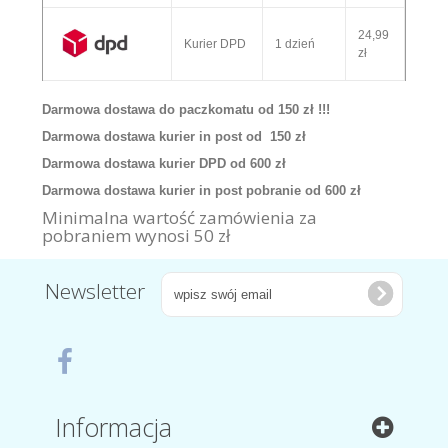
24,99
Kurier DPD
1 dzień
zł
Darmowa dostawa do paczkomatu od 150 zł !!!
Darmowa dostawa kurier in post od 150 zł
Darmowa dostawa kurier DPD od 600 zł
Darmowa dostawa kurier in post pobranie od 600 zł
Minimalna wartość zamówienia za
pobraniem wynosi 50 zł
Newsletter
Informacja