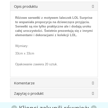
Opis produktu
Różowe serwetki z motywem laleczek LOL Surprise
to wspaniała propozycja na dziewczęce przyjęcia.
Serwetki są nie tylko praktyczne ale i dodają uroku
całej uroczystości. Świetnie prezentują się z innymi
elementami i dekoracjami z kolekcji LOL.
Wymiary:
33cm x 33cm
Opakowanie zawiera 20 sztuk.
Komentarze
Zapytaj o produkt