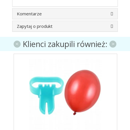
Komentarze
Zapytaj o produkt
Klienci zakupili również:
<
>