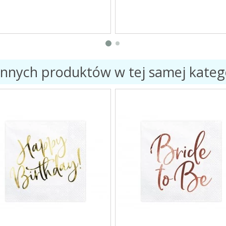
innych produktów w tej samej katego