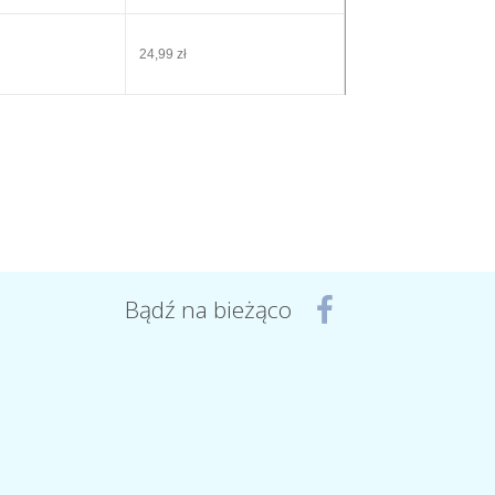
24,99 zł
Bądź na bieżąco