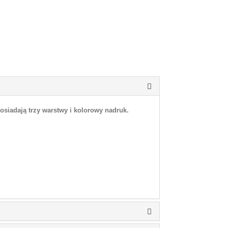
osiadają trzy warstwy i kolorowy nadruk.