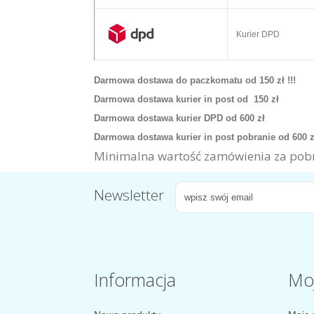
Kurier DPD
Darmowa dostawa do paczkomatu od 150 zł !!!
Darmowa dostawa kurier in post od 150 zł
Darmowa dostawa kurier DPD od 600 zł
Darmowa dostawa kurier in post pobranie od 600 
Minimalna wartość zamówienia za pobr
Newsletter
Informacja
Mo