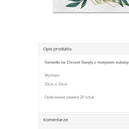
Opis produktu
Serwetki na Chrzest Święty z motywem eukalipt
Wymiary:
33cm x 33cm
Opakowanie zawiera 20 sztuk.
Komentarze