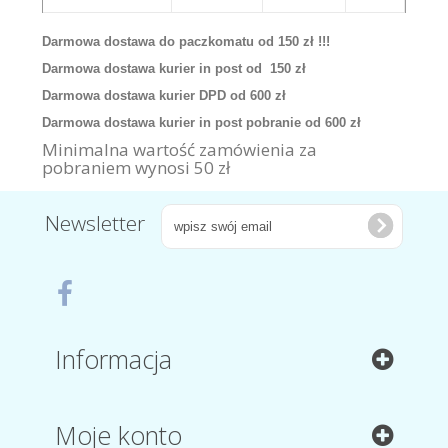
Darmowa dostawa do paczkomatu od 150 zł !!!
Darmowa dostawa kurier in post od 150 zł
Darmowa dostawa kurier DPD od 600 zł
Darmowa dostawa kurier in post pobranie od 600 zł
Minimalna wartość zamówienia za
pobraniem wynosi 50 zł
Newsletter
Informacja
Moje konto