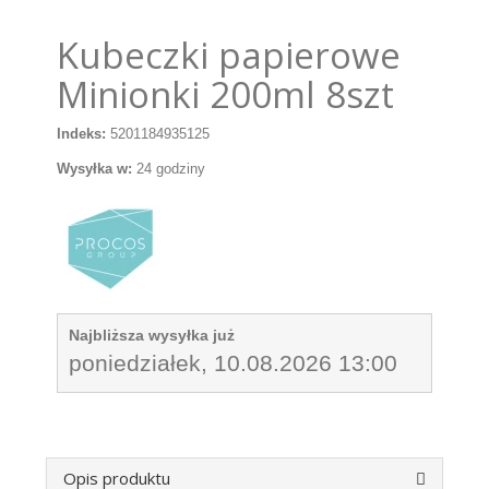
Kubeczki papierowe
Minionki 200ml 8szt
Indeks:
5201184935125
Wysyłka w:
24 godziny
Najbliższa wysyłka już
poniedziałek, 10.08.2026 13:00
Opis produktu