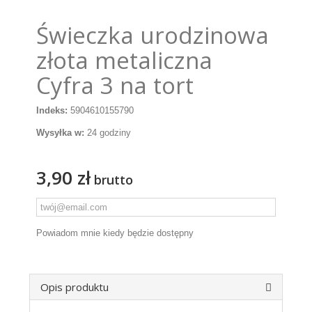
Świeczka urodzinowa
złota metaliczna
Cyfra 3 na tort
Indeks:
5904610155790
Wysyłka w:
24 godziny
3,90 zł
brutto
Powiadom mnie kiedy będzie dostępny
Opis produktu