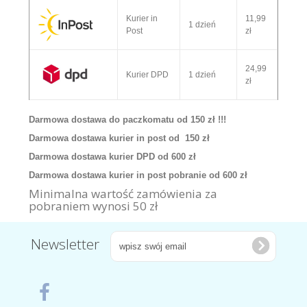
Kurier in
11,99
1 dzień
Post
zł
24,99
Kurier DPD
1 dzień
zł
Darmowa dostawa do paczkomatu od 150 zł !!!
Darmowa dostawa kurier in post od 150 zł
Darmowa dostawa kurier DPD od 600 zł
Darmowa dostawa kurier in post pobranie od 600 zł
Minimalna wartość zamówienia za
pobraniem wynosi 50 zł
Newsletter