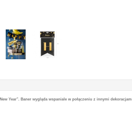
New Year". Baner wygląda wspaniale w połączeniu z innymi dekoracjam