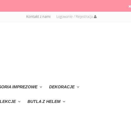
Kontakt z nami
Logowanie / Rejestracja
SORIA IMPREZOWE
DEKORACJE
LEKCJE
BUTLA Z HELEM