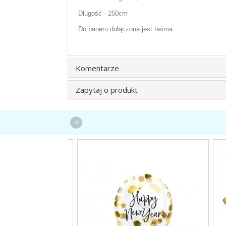
Długość - 250cm
Do baneru dołączona jest taśma.
Komentarze
Zapytaj o produkt
<