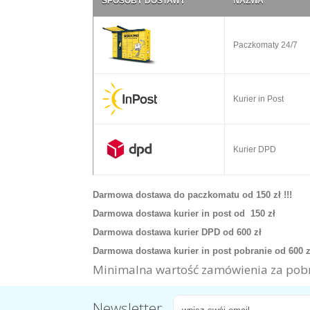
SPOSOBY DOSTAWY
NAZWA
Paczkomaty 24/7
Kurier in Post
Kurier DPD
Darmowa dostawa do paczkomatu od 150 zł !!!
Darmowa dostawa kurier in post od 150 zł
Darmowa dostawa kurier DPD od 600 zł
Darmowa dostawa kurier in post pobranie od 600 
Minimalna wartość zamówienia za pobr
Newsletter