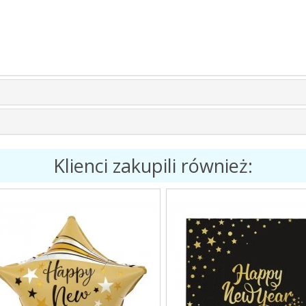
Klienci zakupili również: