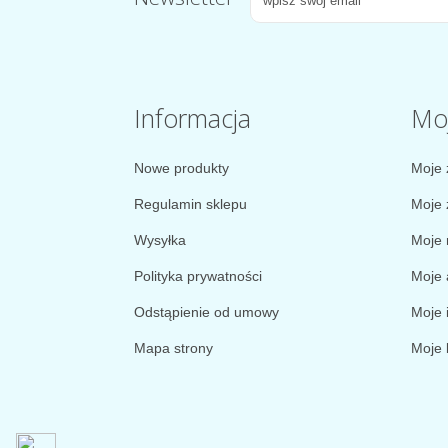
Informacja
Mo
Nowe produkty
Moje 
Regulamin sklepu
Moje 
Wysyłka
Moje 
Polityka prywatności
Moje 
Odstąpienie od umowy
Moje 
Mapa strony
Moje 