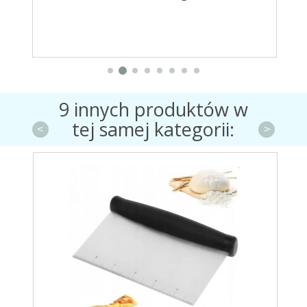
9 innych produktów w
tej samej kategorii:
<
>