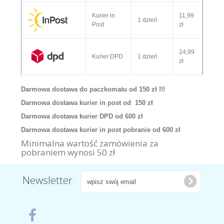
Kurier in
11,99
1 dzień
Post
zł
24,99
Kurier DPD
1 dzień
zł
Darmowa dostawa do paczkomatu od 150 zł !!!
Darmowa dostawa kurier in post od 150 zł
Darmowa dostawa kurier DPD od 600 zł
Darmowa dostawa kurier in post pobranie od 600 zł
Minimalna wartość zamówienia za
pobraniem wynosi 50 zł
Newsletter