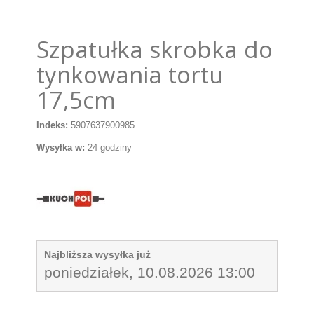
Szpatułka skrobka do
tynkowania tortu
17,5cm
Indeks:
5907637900985
Wysyłka w:
24 godziny
Najbliższa wysyłka już
poniedziałek, 10.08.2026 13:00