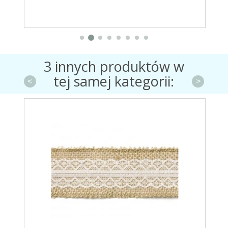
3 innych produktów w
tej samej kategorii:
<
>