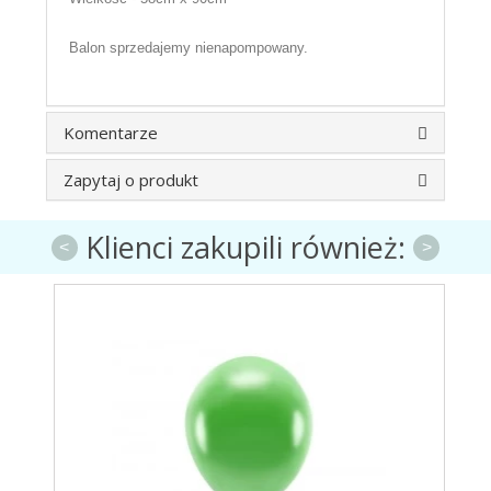
Balon sprzedajemy nienapompowany.
Komentarze
Zapytaj o produkt
Klienci zakupili również:
<
>