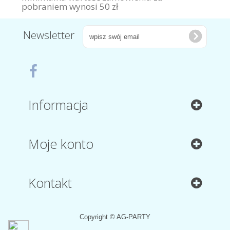
pobraniem wynosi 50 zł
Newsletter
Informacja
Moje konto
Kontakt
Copyright © AG-PARTY