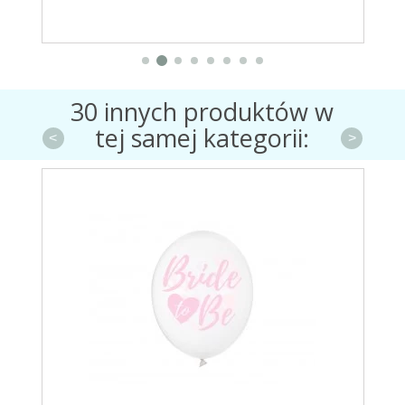
30 innych produktów w
tej samej kategorii:
<
>