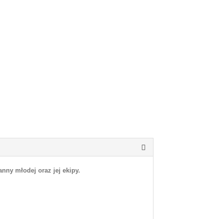
nny młodej oraz jej ekipy.