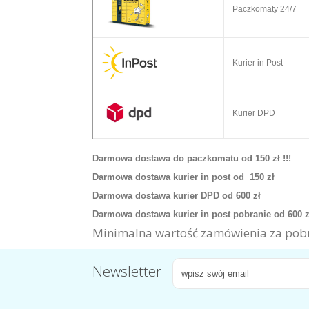
Paczkomaty 24/7
Kurier in Post
Kurier DPD
Darmowa dostawa do paczkomatu od 150 zł !!!
Darmowa dostawa kurier in post od 150 zł
Darmowa dostawa kurier DPD od 600 zł
Darmowa dostawa kurier in post pobranie od 600 
Minimalna wartość zamówienia za pobr
Newsletter