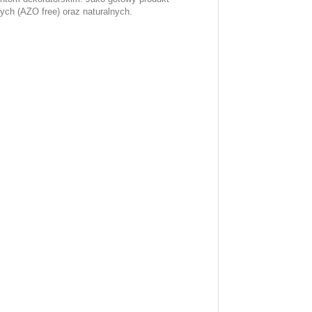
ych (AZO free) oraz naturalnych.