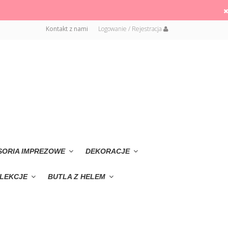
Kontakt z nami
Logowanie / Rejestracja
SORIA IMPREZOWE
DEKORACJE
LEKCJE
BUTLA Z HELEM