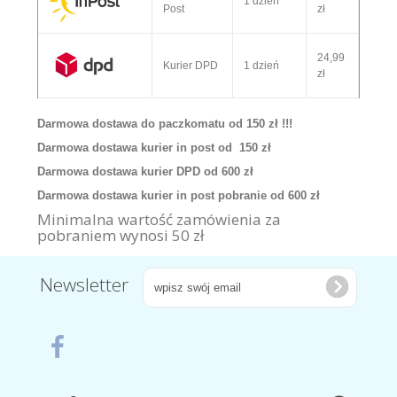
1 dzień
Post
zł
24,99
Kurier DPD
1 dzień
zł
Darmowa dostawa do paczkomatu od 150 zł !!!
Darmowa dostawa kurier in post od 150 zł
Darmowa dostawa kurier DPD od 600 zł
Darmowa dostawa kurier in post pobranie od 600 zł
Minimalna wartość zamówienia za
pobraniem wynosi 50 zł
Newsletter