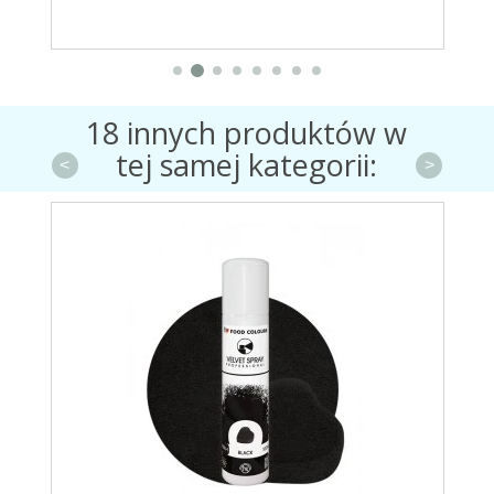
18 innych produktów w
tej samej kategorii:
<
>