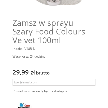
Zamsz w sprayu
Szary Food Colours
Velvet 100ml
Indeks:
V48B-N-1
Wysyłka w:
24 godziny
29,99 zł
brutto
Powiadom mnie kiedy będzie dostępny