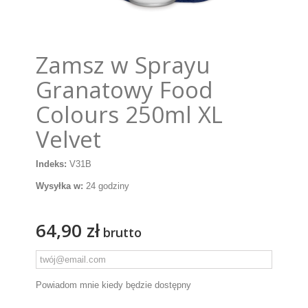
Zamsz w Sprayu
Granatowy Food
Colours 250ml XL
Velvet
Indeks:
V31B
Wysyłka w:
24 godziny
64,90 zł
brutto
Powiadom mnie kiedy będzie dostępny