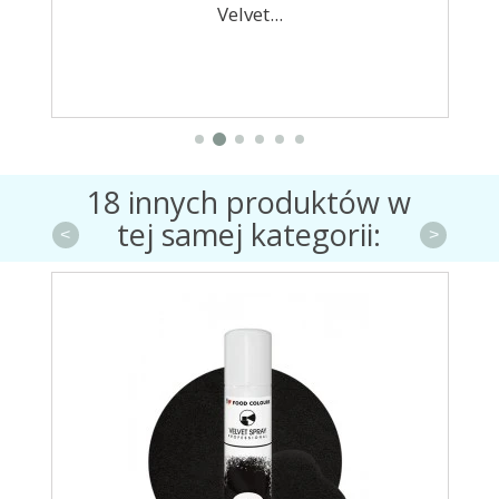
Velvet...
18 innych produktów w
tej samej kategorii:
<
>