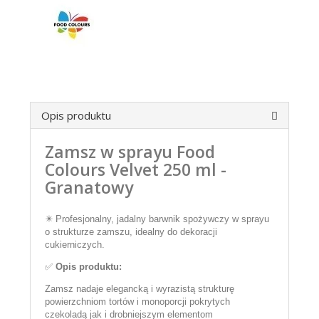
Opis produktu
Zamsz w sprayu Food
Colours Velvet 250 ml -
Granatowy
✴️ Profesjonalny, jadalny barwnik spożywczy w sprayu
o strukturze zamszu, idealny do dekoracji
cukierniczych.
✅
Opis produktu:
Zamsz nadaje elegancką i wyrazistą strukturę
powierzchniom tortów i monoporcji pokrytych
czekoladą jak i drobniejszym elementom