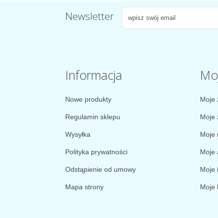
Newsletter
Informacja
Mo
Nowe produkty
Moje 
Regulamin sklepu
Moje 
Wysyłka
Moje 
Polityka prywatności
Moje 
Odstąpienie od umowy
Moje 
Mapa strony
Moje 