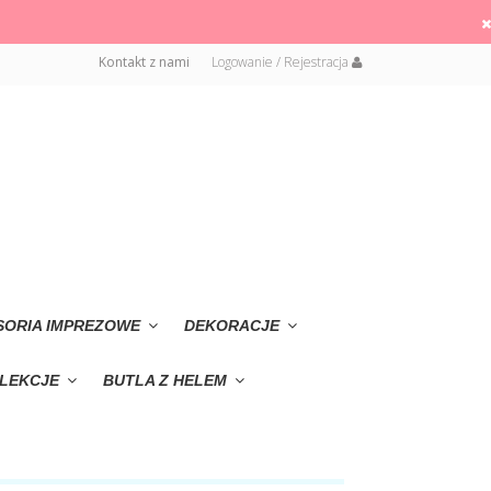
Kontakt z nami
Logowanie / Rejestracja
SORIA IMPREZOWE
DEKORACJE
LEKCJE
BUTLA Z HELEM