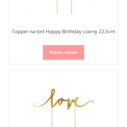
Topper na tort Happy Birthday czarny 22,5cm
Wybierz wariant