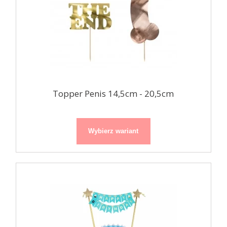
Topper Penis 14,5cm - 20,5cm
Wybierz wariant