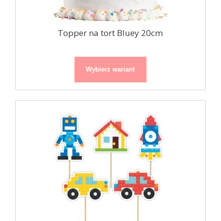
Topper na tort Bluey 20cm
Wybierz wariant