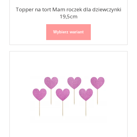
Topper na tort Mam roczek dla dziewczynki
19,5cm
Wybierz wariant