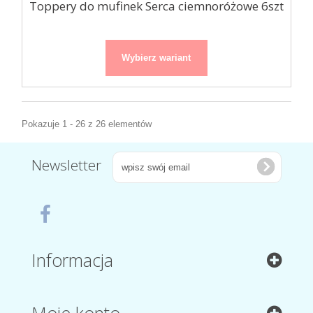
Toppery do mufinek Serca ciemnoróżowe 6szt
Wybierz wariant
Pokazuje 1 - 26 z 26 elementów
Newsletter
Informacja