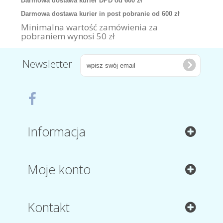
Darmowa dostawa kurier DPD od 600 zł
Darmowa dostawa kurier in post pobranie od 600 zł
Minimalna wartość zamówienia za
pobraniem wynosi 50 zł
Newsletter
Informacja
Moje konto
Kontakt