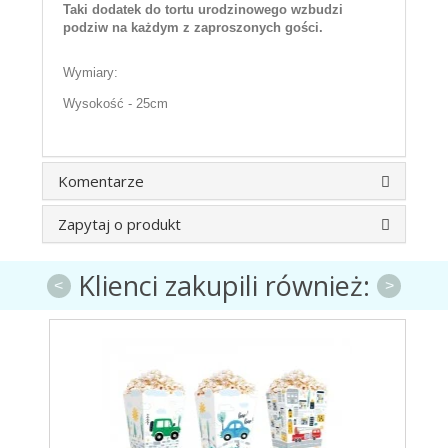
Taki dodatek do tortu urodzinowego wzbudzi
podziw na każdym z zaproszonych gości.
Wymiary:
Wysokość - 25cm
Komentarze
Zapytaj o produkt
Klienci zakupili również:
<
>