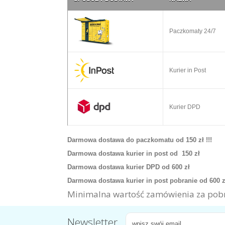
Paczkomaty 24/7
Kurier in Post
Kurier DPD
Darmowa dostawa do paczkomatu od 150 zł !!!
Darmowa dostawa kurier in post od 150 zł
Darmowa dostawa kurier DPD od 600 zł
Darmowa dostawa kurier in post pobranie od 600 
Minimalna wartość zamówienia za pobr
Newsletter