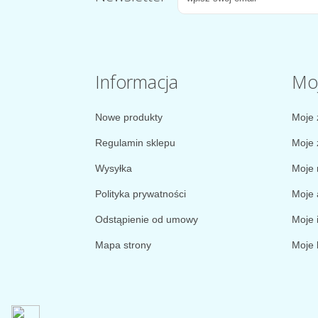
Informacja
Mo
Nowe produkty
Moje 
Regulamin sklepu
Moje 
Wysyłka
Moje 
Polityka prywatności
Moje 
Odstąpienie od umowy
Moje 
Mapa strony
Moje 