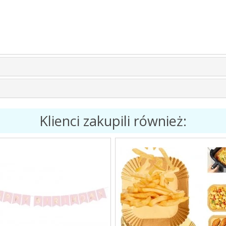
Klienci zakupili również: