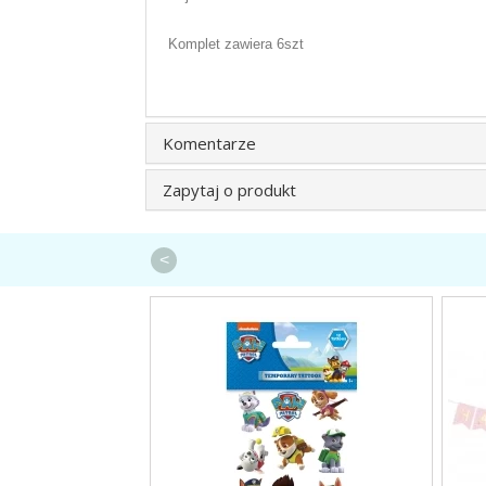
Komplet zawiera 6szt
Komentarze
Zapytaj o produkt
<