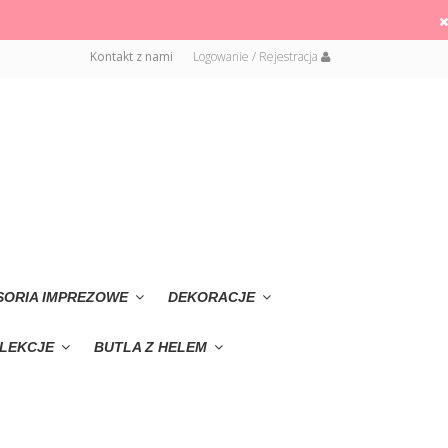
Kontakt z nami
Logowanie / Rejestracja
SORIA IMPREZOWE
DEKORACJE
LEKCJE
BUTLA Z HELEM