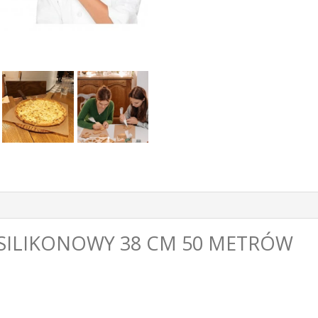
A SILIKONOWY 38 CM 50 METRÓW