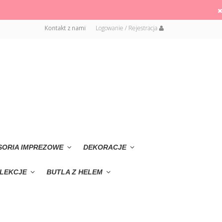
Kontakt z nami
Logowanie / Rejestracja
SORIA IMPREZOWE
DEKORACJE
LEKCJE
BUTLA Z HELEM