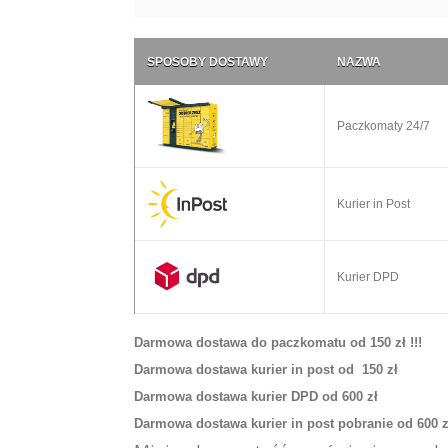
SPOSOBY DOSTAWY
NAZWA
Paczkomaty 24/7
Kurier in Post
Kurier DPD
Darmowa dostawa do paczkomatu od 150 zł !!!
Darmowa dostawa kurier in post od 150 zł
Darmowa dostawa kurier DPD od 600 zł
Darmowa dostawa kurier in post pobranie od 600 