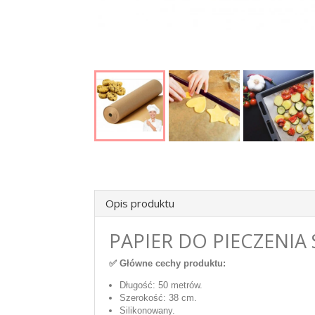
Opis produktu
PAPIER DO PIECZENI
✅ Główne cechy produktu:
Długość: 50 metrów.
Szerokość: 38 cm.
Silikonowany.