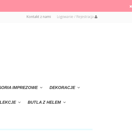
Kontakt z nami
Logowanie / Rejestracja
SORIA IMPREZOWE
DEKORACJE
LEKCJE
BUTLA Z HELEM