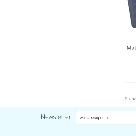
Mat
Pokazu
Newsletter