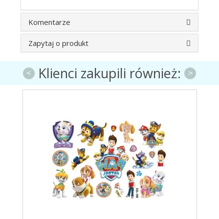
Komentarze
Zapytaj o produkt
Klienci zakupili również:
<
>