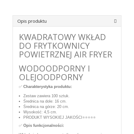
Opis produktu
KWADRATOWY WKŁAD
DO FRYTKOWNICY
POWIETRZNEJ AIR FRYER
WODOODPORNY I
OLEJOODPORNY
✅
Charakterystyka produktu:
Zestaw zawiera 100 sztuk.
Średnica na dole: 16 cm.
Średnica na górze: 20 cm.
Wysokość: 4,5 cm.
PRODUKT WYSOKIEJ JAKOŚCI⭐⭐⭐⭐⭐
✅
Opis funkcjonalności: