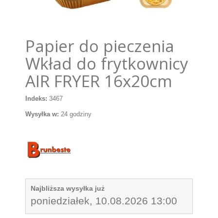
Papier do pieczenia
Wkład do frytkownicy
AIR FRYER 16x20cm
Indeks:
3467
Wysyłka w:
24 godziny
Najbliższa wysyłka już
poniedziałek, 10.08.2026 13:00